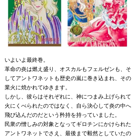
いよいよ最終巻。
革命の炎は燃え盛り、オスカルもフェルゼンも、そ
してアントワネットも歴史の嵐に巻き込まれ、その
業火に焼かれてゆきます。
しかし、彼らはそれぞれに、神につまみ上げられて
火にくべられたのではなく、自ら決心して炎の中へ
飛び込んだのだという矜持を持っていました。
民衆の憎しみの対象となってギロチンにかけられた
アントワネットでさえ、最後まで毅然としていたの