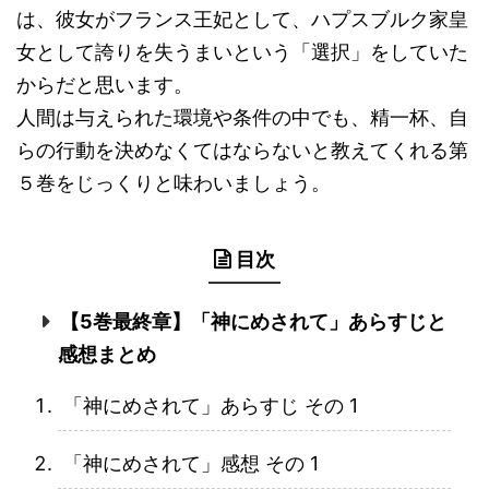
は、彼女がフランス王妃として、ハプスブルク家皇
女として誇りを失うまいという「選択」をしていた
からだと思います。
人間は与えられた環境や条件の中でも、精一杯、自
らの行動を決めなくてはならないと教えてくれる第
５巻をじっくりと味わいましょう。
目次
【5巻最終章】「神にめされて」あらすじと
感想まとめ
「神にめされて」あらすじ その 1
「神にめされて」感想 その 1