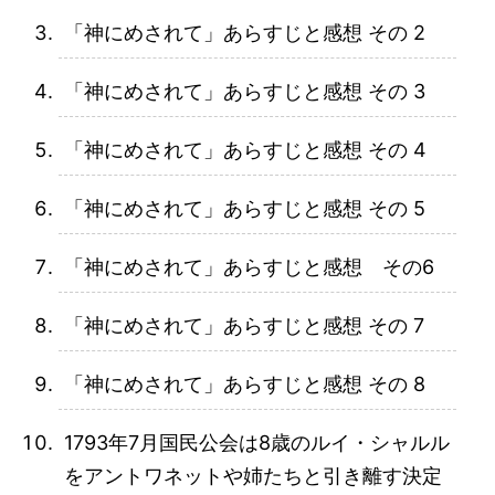
「神にめされて」あらすじと感想 その 2
「神にめされて」あらすじと感想 その 3
「神にめされて」あらすじと感想 その 4
「神にめされて」あらすじと感想 その 5
「神にめされて」あらすじと感想 その6
「神にめされて」あらすじと感想 その 7
「神にめされて」あらすじと感想 その 8
1793年7月国民公会は8歳のルイ・シャルル
をアントワネットや姉たちと引き離す決定