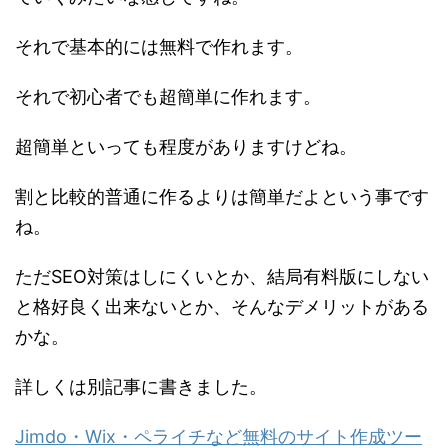
それで基本的には無料で作れます。
それで初心者でも超簡単に作れます。
超簡単といっても程度がありますけどね。
割と比較的普通に作るよりは簡単だよという事です
ね。
ただSEO対策はしにくいとか、結局有料版にしない
と格好良く出来ないとか、そんなデメリットがある
かな。
詳しくは別記事に書きました。
Jimdo・Wix・ペライチなど無料のサイト作成ツー