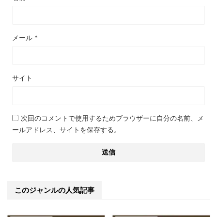
メール
*
サイト
次回のコメントで使用するためブラウザーに自分の名前、メ
ールアドレス、サイトを保存する。
このジャンルの人気記事