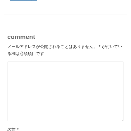
comment
メールアドレスが公開されることはありません。
*
が付いてい
る欄は必須項目です
名前
*