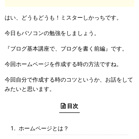
はい、どうもどうも！ミスターしかっちです。
今日もパソコンの勉強をしましょう。
『ブログ基本講座で、ブログを書く前編』です。
今回ホームページを作成する時の方法ですね。
今回自分で作成する時のコツというか、お話をして
みたいと思います。
目次
ホームページとは？