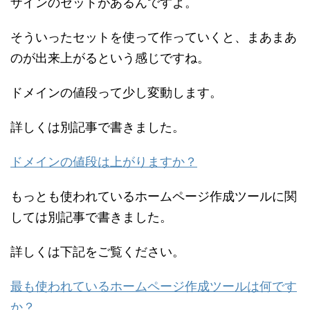
ザインのセットがあるんですよ。
そういったセットを使って作っていくと、まあまあ
のが出来上がるという感じですね。
ドメインの値段って少し変動します。
詳しくは別記事で書きました。
ドメインの値段は上がりますか？
もっとも使われているホームページ作成ツールに関
しては別記事で書きました。
詳しくは下記をご覧ください。
最も使われているホームページ作成ツールは何です
か？