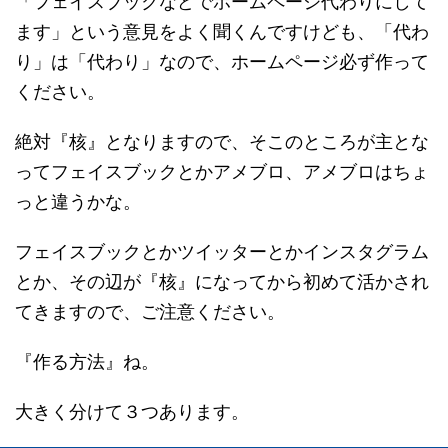
「フェイスブックなどでホームページ代わりにして
ます」という意見をよく聞くんですけども、「代わ
り」は「代わり」なので、ホームページ必ず作って
ください。
絶対『核』となりますので、そこのところが主とな
ってフェイスブックとかアメブロ、アメブロはちょ
っと違うかな。
フェイスブックとかツイッターとかインスタグラム
とか、その辺が『核』になってから初めて活かされ
てきますので、ご注意ください。
『作る方法』ね。
大きく分けて３つあります。