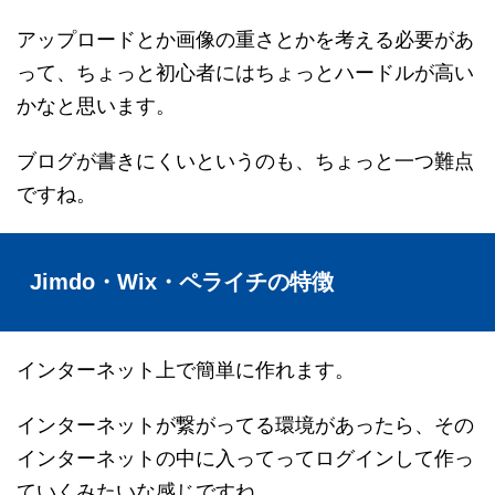
アップロードとか画像の重さとかを考える必要があ
って、ちょっと初心者にはちょっとハードルが高い
かなと思います。
ブログが書きにくいというのも、ちょっと一つ難点
ですね。
Jimdo・Wix・ペライチの特徴
インターネット上で簡単に作れます。
インターネットが繋がってる環境があったら、その
インターネットの中に入ってってログインして作っ
ていくみたいな感じですね。