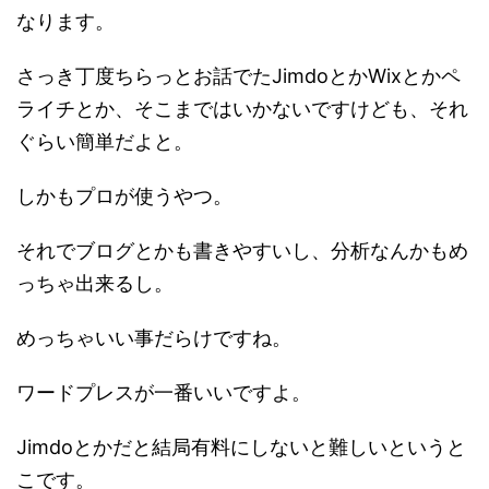
なります。
さっき丁度ちらっとお話でたJimdoとかWixとかペ
ライチとか、そこまではいかないですけども、それ
ぐらい簡単だよと。
しかもプロが使うやつ。
それでブログとかも書きやすいし、分析なんかもめ
っちゃ出来るし。
めっちゃいい事だらけですね。
ワードプレスが一番いいですよ。
Jimdoとかだと結局有料にしないと難しいというと
こです。