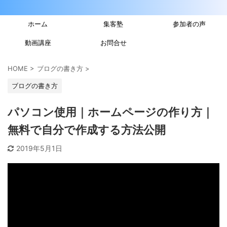
ホーム
集客塾
参加者の声
動画講座
お問合せ
HOME
>
ブログの書き方
>
ブログの書き方
パソコン使用｜ホームページの作り方｜
無料で自分で作成する方法公開
2019年5月1日