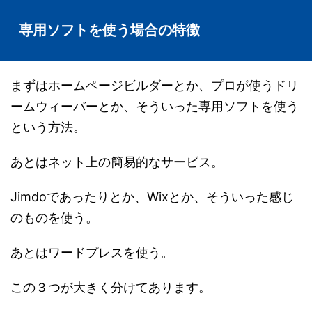
専用ソフトを使う場合の特徴
まずはホームページビルダーとか、プロが使うドリ
ームウィーバーとか、そういった専用ソフトを使う
という方法。
あとはネット上の簡易的なサービス。
Jimdoであったりとか、Wixとか、そういった感じ
のものを使う。
あとはワードプレスを使う。
この３つが大きく分けてあります。