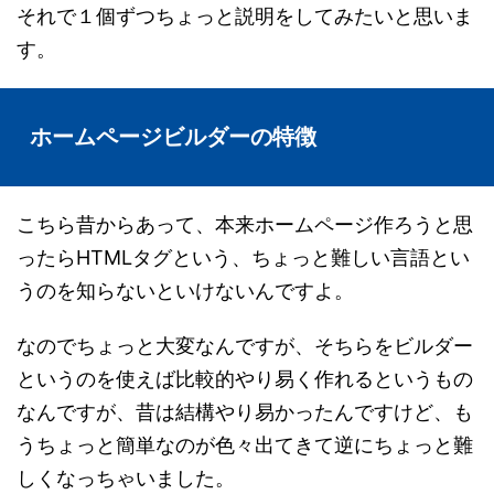
それで１個ずつちょっと説明をしてみたいと思いま
す。
ホームページビルダーの特徴
こちら昔からあって、本来ホームページ作ろうと思
ったらHTMLタグという、ちょっと難しい言語とい
うのを知らないといけないんですよ。
なのでちょっと大変なんですが、そちらをビルダー
というのを使えば比較的やり易く作れるというもの
なんですが、昔は結構やり易かったんですけど、も
うちょっと簡単なのが色々出てきて逆にちょっと難
しくなっちゃいました。