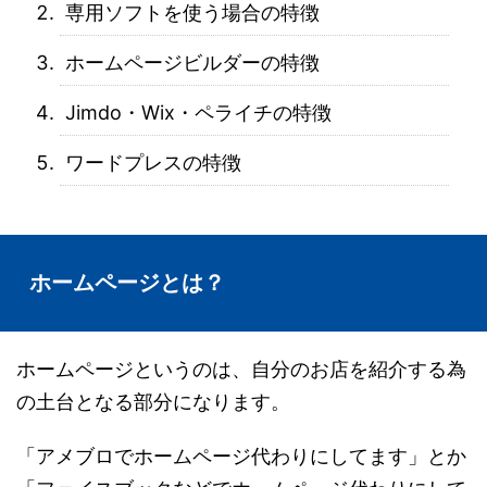
専用ソフトを使う場合の特徴
ホームページビルダーの特徴
Jimdo・Wix・ペライチの特徴
ワードプレスの特徴
ホームページとは？
ホームページというのは、自分のお店を紹介する為
の土台となる部分になります。
「アメブロでホームページ代わりにしてます」とか