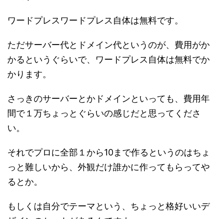
ワードプレスワードプレス自体は無料です。
ただサーバー代とドメイン代というのが、費用がか
かるというぐらいで、ワードプレス自体は無料でか
かります。
さっきのサーバーとかドメインといっても、費用年
間で１万ちょっとぐらいの感じだと思ってくださ
い。
それでプロに全部１から10まで作るというのはちょ
っと難しいから、外観だけ誰かに作ってもらってや
るとか。
もしくは自分でテーマという、ちょっと格好いいデ