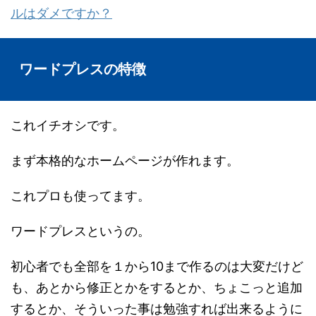
ルはダメですか？
ワードプレスの特徴
これイチオシです。
まず本格的なホームページが作れます。
これプロも使ってます。
ワードプレスというの。
初心者でも全部を１から10まで作るのは大変だけど
も、あとから修正とかをするとか、ちょこっと追加
するとか、そういった事は勉強すれば出来るように