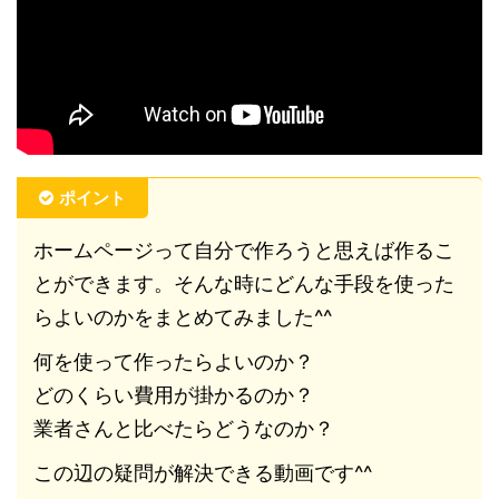
ポイント
ホームページって自分で作ろうと思えば作るこ
とができます。そんな時にどんな手段を使った
らよいのかをまとめてみました^^
何を使って作ったらよいのか？
どのくらい費用が掛かるのか？
業者さんと比べたらどうなのか？
この辺の疑問が解決できる動画です^^