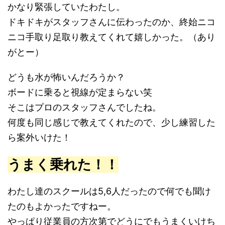
かなり緊張していたわたし。
ドキドキがスタッフさんに伝わったのか、終始ニコ
ニコ手取り足取り教えてくれて嬉しかった。（あり
がとー）
どうも水が怖いんだろうか？
ボードに乗ると視線が定まらない笑
そこはプロのスタッフさんでしたね。
何度も同じ感じで教えてくれたので、少し練習した
ら案外いけた！
うまく乗れた！！
わたし達のスクールは5,6人だったので何でも聞け
たのもよかったですねー。
やっぱり従業員の方次第でどうにでもうまくいけち