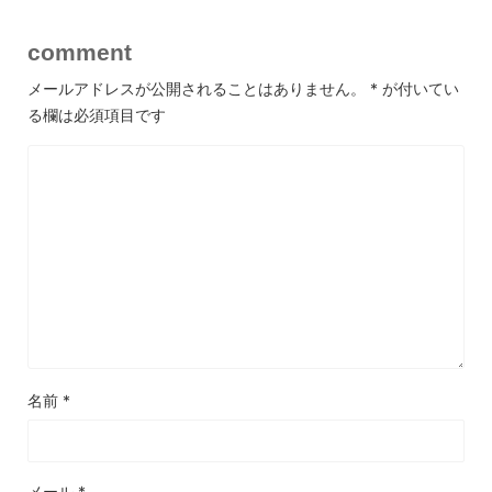
comment
メールアドレスが公開されることはありません。
*
が付いてい
る欄は必須項目です
名前
*
メール
*