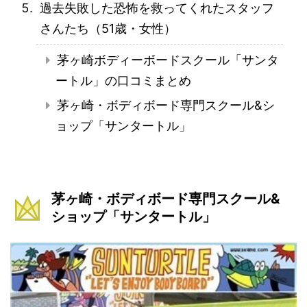
過去失敗した恐怖を救ってくれたスタッフ
さんたち（51歳・女性）
茅ヶ崎ボディーボードスクール「サンタ
ートル」の口コミまとめ
茅ヶ崎・ボディボード専門スクール&シ
ョップ「サンタートル」
茅ヶ崎・ボディボード専門スクール&
ショップ「サンタートル」