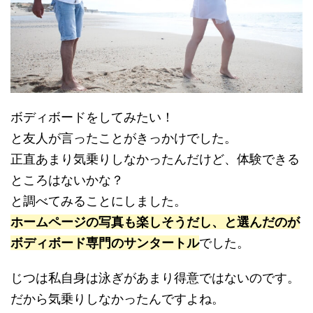
ボディボードをしてみたい！
と友人が言ったことがきっかけでした。
正直あまり気乗りしなかったんだけど、体験できる
ところはないかな？
と調べてみることにしました。
ホームページの写真も楽しそうだし、と選んだのが
ボディボード専門のサンタートル
でした。
じつは私自身は泳ぎがあまり得意ではないのです。
だから気乗りしなかったんですよね。