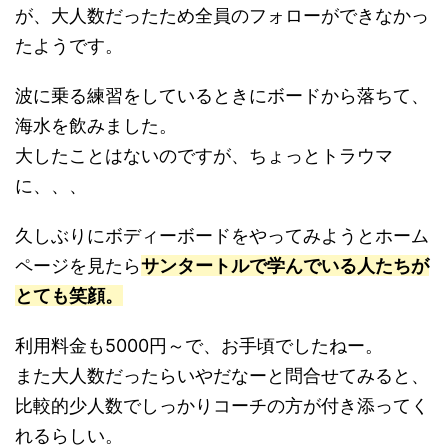
が、大人数だったため全員のフォローができなかっ
たようです。
波に乗る練習をしているときにボードから落ちて、
海水を飲みました。
大したことはないのですが、ちょっとトラウマ
に、、、
久しぶりにボディーボードをやってみようとホーム
ページを見たら
サンタートルで学んでいる人たちが
とても笑顔。
利用料金も5000円～で、お手頃でしたねー。
また大人数だったらいやだなーと問合せてみると、
比較的少人数でしっかりコーチの方が付き添ってく
れるらしい。