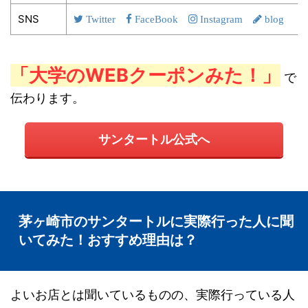
SNS
Twitter
FaceBook
Instagram
blog
「大学のWEBクーポンみた！」
で
伝わります。
サンタートル公式へ
茅ヶ崎市のサンタートルに実際行った人に聞
いてみた！おすすめ理由は？
よいお店とは聞いているものの、実際行っている人