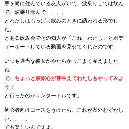
茅ヶ崎に住んでいる友人がいて、波乗りしては飲ん
で、波乗り飲んで、、、。
とわたしはもっぱら飲みのときに誘われる形でし
た。
とある飲み会でその知人が「これ、わたし」とボデ
ィーボードしている動画を見せてくれたのです。
いつも適当な彼女がやたらかっこよく見えました
ね。
で、ちょっと嫉妬心が芽生えてわたしもやってみよ
う！
と行ったのがサンタートルです。
初心者向けコースをうけたら、これが案外むずかし
い、、、。
でも楽しいんですよ。