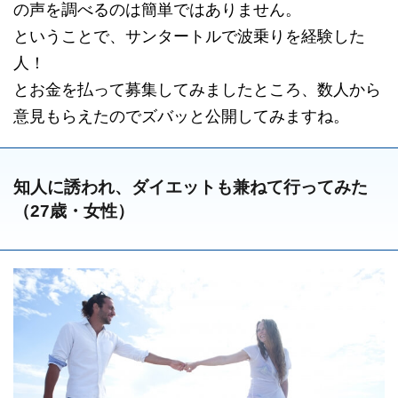
の声を調べるのは簡単ではありません。
ということで、サンタートルで波乗りを経験した
人！
とお金を払って募集してみましたところ、数人から
意見もらえたのでズバッと公開してみますね。
知人に誘われ、ダイエットも兼ねて行ってみた
（27歳・女性）