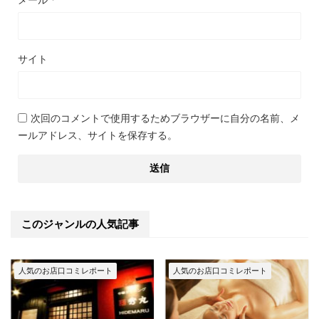
サイト
次回のコメントで使用するためブラウザーに自分の名前、メ
ールアドレス、サイトを保存する。
このジャンルの人気記事
人気のお店口コミレポート
人気のお店口コミレポート