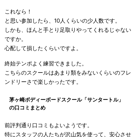
これなら！
と思い参加したら、10人くらいの少人数です。
しかも、ほんと手とり足取りやってくれるじゃない
ですか。
心配して損したくらいですよ。
終始テンポよく練習できました。
こちらのスクールはあまり類をみないくらいのフレ
ンドリーさで楽しかったです。
茅ヶ崎ボディーボードスクール「サンタートル」
の口コミまとめ
前評判通り口コミもよいようです。
特にスタッフの人たちが沢山気を使って、安心させ