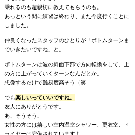
乗れるのも超親切に教えてもらうのも。
あっという間に練習は終わり、また今度行くことに
しました。
仲良くなったスタッフのひとりが「ボトムターンま
でいきたいですね」と。
ボトムターンは波の斜面下部で方向転換をして、上
の方に上がっていくターンなんだとか。
想像するだけで難易度高そう（笑
でも
楽しいっていいですね。
友人にありがとうです。
あ、そうそう。
女性の方には嬉しい室内温室シャワー、更衣室、ド
ライヤーは完備されていますよ。