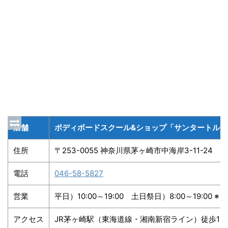
店舗
ボディボードスクール&ショップ「サンタートル」
住所
〒253-0055 神奈川県茅ヶ崎市中海岸3-11-24
電話
046-58-5827
営業
平日）10:00～19:00 土日祭日）8:00～19:00 
アクセス
JR茅ヶ崎駅（東海道線・湘南新宿ライン）徒歩15分