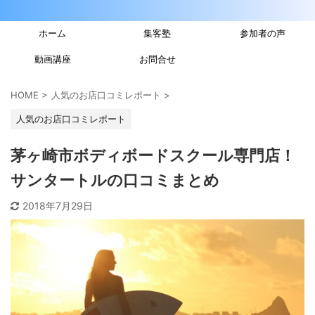
ホーム
集客塾
参加者の声
動画講座
お問合せ
HOME
>
人気のお店口コミレポート
>
人気のお店口コミレポート
茅ヶ崎市ボディボードスクール専門店！
サンタートルの口コミまとめ
2018年7月29日