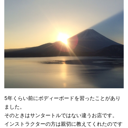
5年くらい前にボディーボードを習ったことがあり
ました。
そのときはサンタートルではない違うお店です。
インストラクターの方は親切に教えてくれたのです