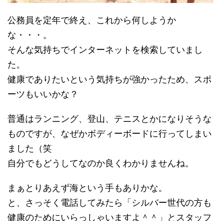
公務員を定年で終え、これから何しようか
な・・・。
そんな気持ちでインターネットを検索していまし
た。
健康でありたいという気持ちが強かったため、スポ
ーツもいいかな？
普通はランニング、登山、テニスとかになりそうな
ものですが、なぜかボディーボードに行ってしまい
ました（笑
自分でもどうしてなのか良くわかりませんね。
まぁとりあえず海という手もありかな。
と、さっそく電話してみたら「シルバー世代の方も
健康のためにいらっしゃいますよ＾＾」とスタッフ