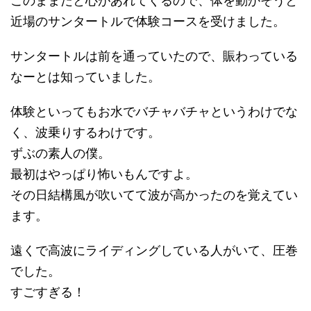
このままだと心があれてくるので、体を動かそうと
近場のサンタートルで体験コースを受けました。
サンタートルは前を通っていたので、賑わっている
なーとは知っていました。
体験といってもお水でバチャバチャというわけでな
く、波乗りするわけです。
ずぶの素人の僕。
最初はやっぱり怖いもんですよ。
その日結構風が吹いてて波が高かったのを覚えてい
ます。
遠くで高波にライディングしている人がいて、圧巻
でした。
すごすぎる！