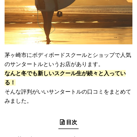
茅ヶ崎市にボディボードスクールとショップで人気
のサンタートルというお店があります。
なんと冬でも新しいスクール生が続々と入ってい
る！
そんな評判がいいサンタートルの口コミをまとめて
みました。
目次