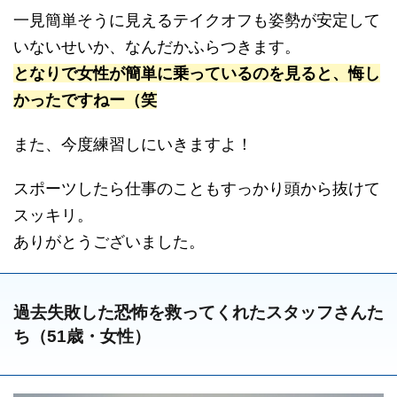
一見簡単そうに見えるテイクオフも姿勢が安定して
いないせいか、なんだかふらつきます。
となりで女性が簡単に乗っているのを見ると、悔し
かったですねー（笑
また、今度練習しにいきますよ！
スポーツしたら仕事のこともすっかり頭から抜けて
スッキリ。
ありがとうございました。
過去失敗した恐怖を救ってくれたスタッフさんた
ち（51歳・女性）