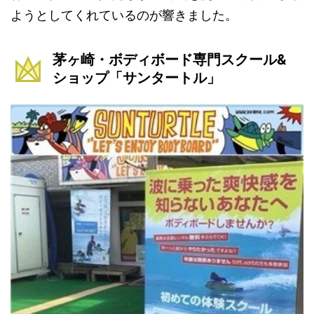
ようとしてくれているのが響きました。
茅ヶ崎・ボディボード専門スクール&
ショップ「サンタートル」