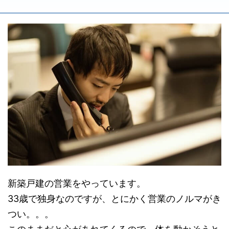
新築戸建の営業をやっています。
33歳で独身なのですが、とにかく営業のノルマがき
つい。。。