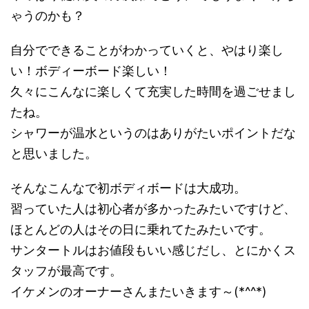
ゃうのかも？
自分でできることがわかっていくと、やはり楽し
い！ボディーボード楽しい！
久々にこんなに楽しくて充実した時間を過ごせまし
たね。
シャワーが温水というのはありがたいポイントだな
と思いました。
そんなこんなで初ボディボードは大成功。
習っていた人は初心者が多かったみたいですけど、
ほとんどの人はその日に乗れてたみたいです。
サンタートルはお値段もいい感じだし、とにかくス
タッフが最高です。
イケメンのオーナーさんまたいきます～(*^^*)