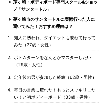
茅ヶ崎・ボディボード専門スクール&ショッ
プ「サンタートル」
茅ヶ崎市のサンタートルに実際行った人に
聞いてみた！おすすめ理由は？
知人に誘われ、ダイエットも兼ねて行って
みた（27歳・女性）
ボトムターンをなんとかマスターしたい
（29歳・女性）
定年後の男が参加した経緯（62歳・男性）
毎日の営業に疲れた！もっとスッキリした
い！と初ボディーボード（33歳・男性）