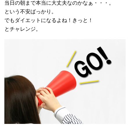
当日の朝まで本当に大丈夫なのかなぁ・・・。
という不安ばっかり。
でもダイエットになるよね！きっと！
とチャレンジ。