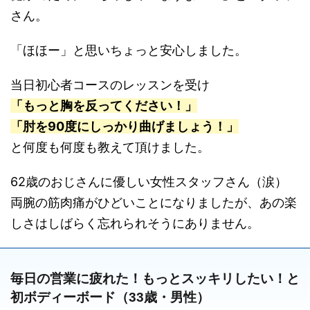
さん。
「ほほー」と思いちょっと安心しました。
当日初心者コースのレッスンを受け
「もっと胸を反ってください！」
「肘を90度にしっかり曲げましょう！」
と何度も何度も教えて頂けました。
62歳のおじさんに優しい女性スタッフさん（涙）
両腕の筋肉痛がひどいことになりましたが、あの楽
しさはしばらく忘れられそうにありません。
毎日の営業に疲れた！もっとスッキリしたい！と
初ボディーボード（33歳・男性）