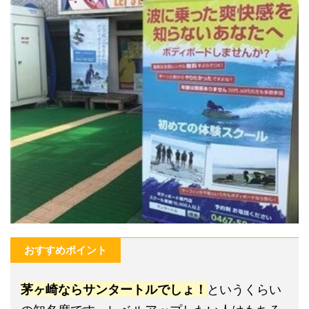
おすすめポイント
茅ヶ崎ならサンタートルでしょ！
というくらい