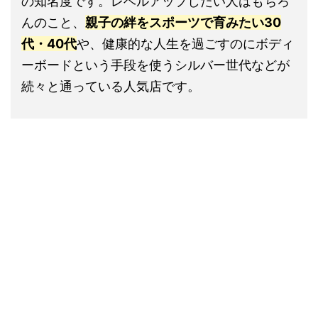
の知名度です。レベルアップしたい人はもちろ
んのこと、
親子の絆をスポーツで育みたい30
代・40代
や、健康的な人生を過ごすのにボディ
ーボードという手段を使うシルバー世代などが
続々と通っている人気店です。