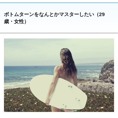
ボトムターンをなんとかマスターしたい（29
歳・女性）