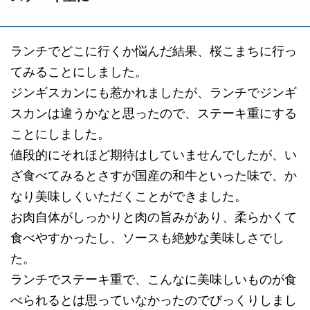
ランチでどこに行くか悩んだ結果、桜こまちに行っ
てみることにしました。
ジンギスカンにも惹かれましたが、ランチでジンギ
スカンは違うかなと思ったので、ステーキ重にする
ことにしました。
値段的にそれほど期待はしていませんでしたが、い
ざ食べてみるとさすが国産の和牛といった味で、か
なり美味しくいただくことができました。
お肉自体がしっかりと肉の旨みがあり、柔らかくて
食べやすかったし、ソースも絶妙な美味しさでし
た。
ランチでステーキ重で、こんなに美味しいものが食
べられるとは思っていなかったのでびっくりしまし