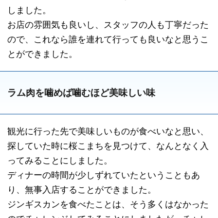
しました。
お店の雰囲気も良いし、スタッフの人も丁寧だった
ので、これなら誰を連れて行っても良いなと思うこ
とができました。
ラム肉を噛めば噛むほど美味しい味
観光に行った先で美味しいものが食べいなと思い、
探していた時に桜こまちを見つけて、なんとなく入
ってみることにしました。
ディナーの時間が少しずれていたということもあ
り、無事入店することができました。
ジンギスカンを食べたことは、そう多くはなかった