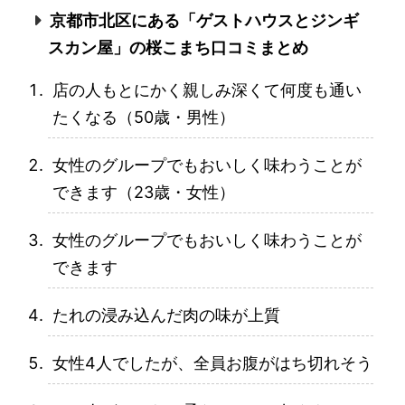
京都市北区にある「ゲストハウスとジンギ
スカン屋」の桜こまち口コミまとめ
店の人もとにかく親しみ深くて何度も通い
たくなる（50歳・男性）
女性のグループでもおいしく味わうことが
できます（23歳・女性）
女性のグループでもおいしく味わうことが
できます
たれの浸み込んだ肉の味が上質
女性4人でしたが、全員お腹がはち切れそう