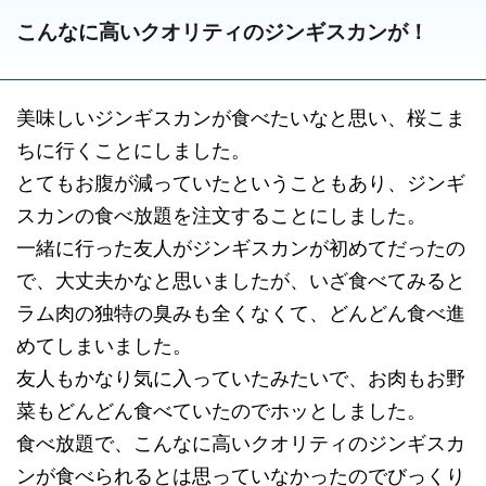
こんなに高いクオリティのジンギスカンが！
美味しいジンギスカンが食べたいなと思い、桜こま
ちに行くことにしました。
とてもお腹が減っていたということもあり、ジンギ
スカンの食べ放題を注文することにしました。
一緒に行った友人がジンギスカンが初めてだったの
で、大丈夫かなと思いましたが、いざ食べてみると
ラム肉の独特の臭みも全くなくて、どんどん食べ進
めてしまいました。
友人もかなり気に入っていたみたいで、お肉もお野
菜もどんどん食べていたのでホッとしました。
食べ放題で、こんなに高いクオリティのジンギスカ
ンが食べられるとは思っていなかったのでびっくり