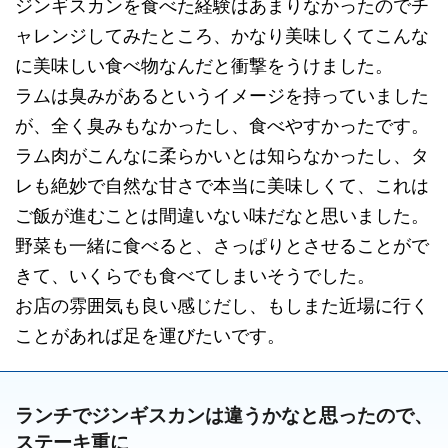
ジンギスカンを食べた経験はあまりなかったのでチ
ャレンジしてみたところ、かなり美味しくてこんな
に美味しい食べ物なんだと衝撃をうけました。
ラムは臭みがあるというイメージを持っていました
が、全く臭みもなかったし、食べやすかったです。
ラム肉がこんなに柔らかいとは知らなかったし、タ
レも絶妙で自然な甘さで本当に美味しくて、これは
ご飯が進むことは間違いない味だなと思いました。
野菜も一緒に食べると、さっぱりとさせることがで
きて、いくらでも食べてしまいそうでした。
お店の雰囲気も良い感じだし、もしまた近場に行く
ことがあれば足を運びたいです。
ランチでジンギスカンは違うかなと思ったので、
ステーキ重に