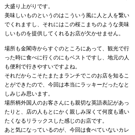
大盛り上がりです。
美味しいものというのはこういう風に人と人を繋い
でくれますし、それにはこの桜こまちのような美味
しいものを提供してくれるお店が欠かせません。
場所も金閣寺からすぐのところにあって、観光で行
った時に食べに行くのにもベストですし、地元の人
も便利で行きやすいですよね。
それだからこそたまたまランチでこのお店を知るこ
とができたので、今回は本当にラッキーだったなと
しみじみ思います。
場所柄外国人のお客さんにも親切な英語表記があっ
たりと、店の人もとにかく親しみ深くて何度も通い
たくなるリラックスした感じのお店です。
あと気になっているのが、今回は食べていないカレ