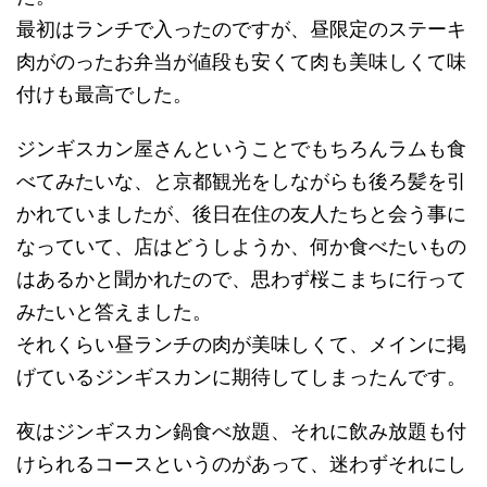
最初はランチで入ったのですが、昼限定のステーキ
肉がのったお弁当が値段も安くて肉も美味しくて味
付けも最高でした。
ジンギスカン屋さんということでもちろんラムも食
べてみたいな、と京都観光をしながらも後ろ髪を引
かれていましたが、後日在住の友人たちと会う事に
なっていて、店はどうしようか、何か食べたいもの
はあるかと聞かれたので、思わず桜こまちに行って
みたいと答えました。
それくらい昼ランチの肉が美味しくて、メインに掲
げているジンギスカンに期待してしまったんです。
夜はジンギスカン鍋食べ放題、それに飲み放題も付
けられるコースというのがあって、迷わずそれにし