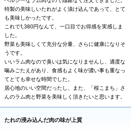
ヘルシーなラム肉なので躊躇なく注文できました。
特製の美味しいたれがよく漬け込んであって、とて
も美味しかったです。
これで1,380円なんて、一口目でお得感を実感しま
した。
野菜も美味しくて充分な分量、さらに健康になりそ
うです。
いいラム肉なので臭いは気になりませんし、適度な
噛みごたえがあり、食感もよく味が濃い事も重なっ
てとても幸せな時間でした。
居心地のいい空間だったし、また、「桜こまち」さ
んのラム肉と野菜を美味しく頂きたいと思います。
たれの浸み込んだ肉の味が上質