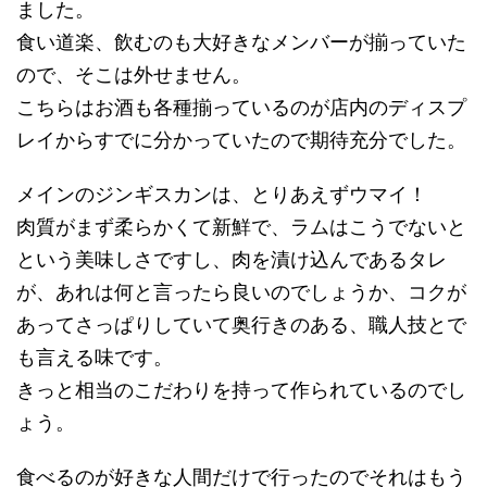
ました。
食い道楽、飲むのも大好きなメンバーが揃っていた
ので、そこは外せません。
こちらはお酒も各種揃っているのが店内のディスプ
レイからすでに分かっていたので期待充分でした。
メインのジンギスカンは、とりあえずウマイ！
肉質がまず柔らかくて新鮮で、ラムはこうでないと
という美味しさですし、肉を漬け込んであるタレ
が、あれは何と言ったら良いのでしょうか、コクが
あってさっぱりしていて奥行きのある、職人技とで
も言える味です。
きっと相当のこだわりを持って作られているのでし
ょう。
食べるのが好きな人間だけで行ったのでそれはもう