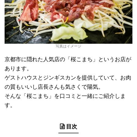
写真はイメージ
京都市に隠れた人気店の「桜こまち」というお店が
あります。
ゲストハウスとジンギスカンを提供していて、お肉
の質もいいし店長さんも気さくで陽気。
そんな「桜こまち」を口コミと一緒にご紹介しま
す。
目次