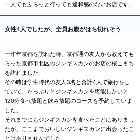
一人でもふらっと行っても違和感のないお店です。
女性4人でしたが、全員お腹がはち切れそう
一昨年京都を訪れた時、京都通の友人から教えても
らった京都市北区のジンギスカンのお店の桜こまち
を訪れました。
その時は学生時代の友人3名と合計4人で旅行をし
ていて、たっぷりとジンギスカンを堪能したいと
120分食べ放題と飲み放題のコースを予約していま
した。
それまでにもジンギスカンを食べたことはありまし
たが、ここまでおいしいジンギスカンに出会ったこ
とはありませんでした。