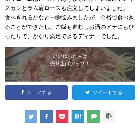
スカンとラム肩ロースも注文してしまいました。
食べきれるかなと一瞬悩みましたが、余裕で食べき
ることができたし、ご飯も進むしお酒のアテにもぴ
ったりで、かなり満足できるディナーでした。
いいねした人は
売り上げアップ！
シェアする
ツイートする