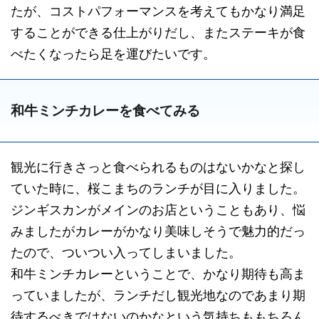
たが、コストパフォーマンスを考えてもかなり満足
することができる仕上がりだし、またステーキが食
べたくなったら足を運びたいです。
和牛ミンチカレーを食べてみる
観光に行きさっと食べられるものはないかなと探し
ていた時に、桜こまちのランチが目に入りました。
ジンギスカンがメインのお店ということもあり、悩
みましたがカレーがかなり美味しそうで魅力的だっ
たので、ついつい入ってしまいました。
和牛ミンチカレーということで、かなり期待も高ま
っていましたが、ランチだし観光地なのであまり期
待するべきではないのかなという気持ちももちろん