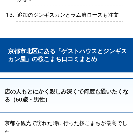
追加のジンギスカンとラム肩ロースも注文
京都市北区にある「ゲストハウスとジンギス
カン屋」の桜こまち口コミまとめ
店の人もとにかく親しみ深くて何度も通いたくな
る（50歳・男性）
京都を観光で訪れた時に行った桜こまちが最高でし
た。