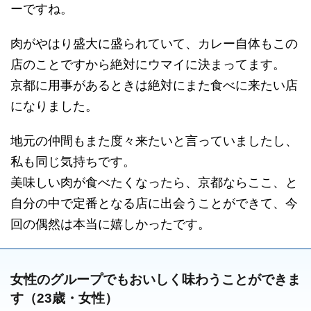
ーですね。
肉がやはり盛大に盛られていて、カレー自体もこの
店のことですから絶対にウマイに決まってます。
京都に用事があるときは絶対にまた食べに来たい店
になりました。
地元の仲間もまた度々来たいと言っていましたし、
私も同じ気持ちです。
美味しい肉が食べたくなったら、京都ならここ、と
自分の中で定番となる店に出会うことができて、今
回の偶然は本当に嬉しかったです。
女性のグループでもおいしく味わうことができま
す（23歳・女性）