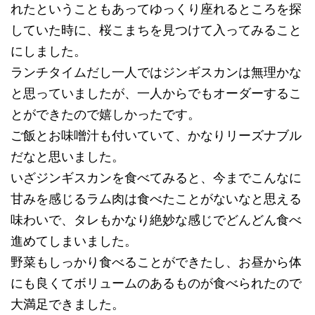
れたということもあってゆっくり座れるところを探
していた時に、桜こまちを見つけて入ってみること
にしました。
ランチタイムだし一人ではジンギスカンは無理かな
と思っていましたが、一人からでもオーダーするこ
とができたので嬉しかったです。
ご飯とお味噌汁も付いていて、かなりリーズナブル
だなと思いました。
いざジンギスカンを食べてみると、今までこんなに
甘みを感じるラム肉は食べたことがないなと思える
味わいで、タレもかなり絶妙な感じでどんどん食べ
進めてしまいました。
野菜もしっかり食べることができたし、お昼から体
にも良くてボリュームのあるものが食べられたので
大満足できました。