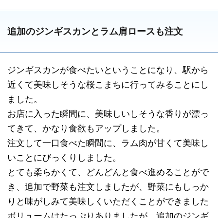
追加のジンギスカンとラム肩ロースも注文
ジンギスカンが食べたいということになり、駅から
近くて美味しそうな桜こまちに行ってみることにし
ました。
お店に入った瞬間に、美味しいしそうな香りが漂っ
てきて、かなり食欲もアップしました。
注文して一口食べた瞬間に、ラム肉が甘くて美味し
いことにびっくりしました。
とても柔らかくて、どんどんと食べ進めることがで
き、追加で野菜も注文しましたが、野菜にもしっか
りと味がしみて美味しくいただくことができました
ボリュームはたっぷりありましたが、追加のジンギ