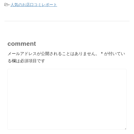
-
人気のお店口コミレポート
comment
メールアドレスが公開されることはありません。
*
が付いてい
る欄は必須項目です