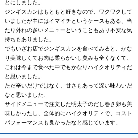
とにしました。
ジンギスカンはもともと好きなので、ワクワクして
いましたが中にはイマイチというケースもある、当
たり外れの多いメニューということもあり不安な気
持ちもありました。
でもいざお店でジンギスカンを食べてみると、かな
り美味しくてお肉は柔らかいし臭みも全くなくて、
これは今まで食べた中でもかなりハイクオリティだ
と思いました。
ただ辛いだけではなく、甘さもあって深い味わいだ
なと思いました。
サイドメニューで注文した明太子のだし巻き卵も美
味しかったし、全体的にハイクオリティで、コスト
パフォーマンスも良かったなと感じています。