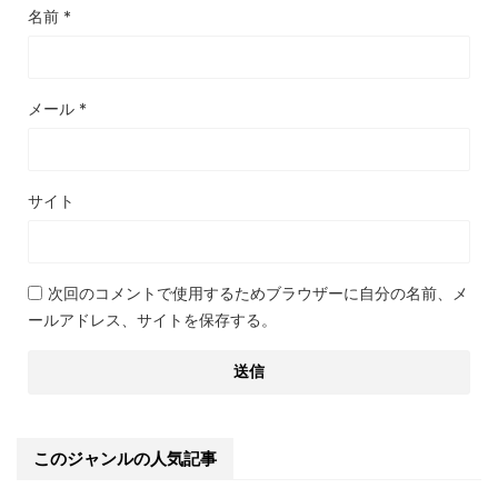
名前
*
メール
*
サイト
次回のコメントで使用するためブラウザーに自分の名前、メ
ールアドレス、サイトを保存する。
このジャンルの人気記事