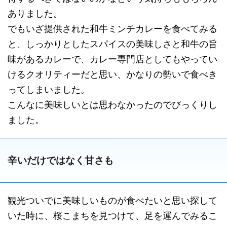
ありました。
でもいざ提供された和牛ミンチカレーを食べてみる
と、しっかりとしたスパイスの美味しさと和牛の旨
味があるカレーで、カレー専門店としてもやってい
けるクオリティーだと思い、かなりの勢いで食べき
ってしまいました。
こんなに美味しいとは思わなかったのでびっくりし
ました。
辛いだけではなく甘さも
観光ついでに美味しいものが食べたいと思い探して
いた時に、桜こまちを見つけて、足を運んでみるこ