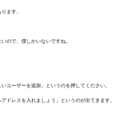
あります。
ないので、僕しかいないですね。
。
しいユーザーを追加」というのを押してください。
ルアドレスを入れましょう」というのが出てきます。
。