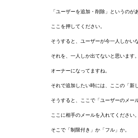
「ユーザーを追加・削除」というのが
ここを押してください。
そうすると、ユーザーが今一人しかい
それを、一人しか出てないと思います
オーナーになってますね。
それで追加したい時には、ここの「新
そうすると、ここで「ユーザーのメー
ここに相手のメールを入れてください
そこで「制限付き」か「フル」か。