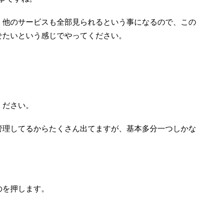
、他のサービスも全部見られるという事になるので、この
せたいという感じでやってください。
ください。
管理してるからたくさん出てますが、基本多分一つしかな
のを押します。