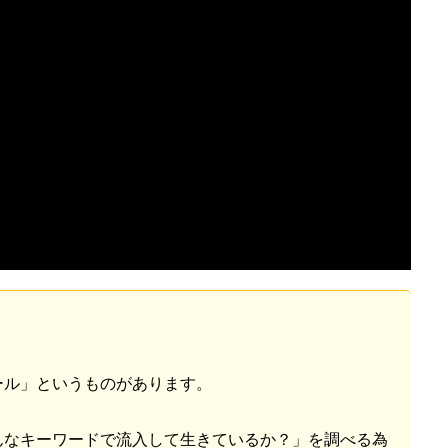
ール」というものがあります。
んなキーワードで流入して生きているか？」を調べる為