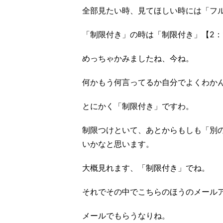
全部見たい時、見てほしい時には「フ
「制限付き」の時は「制限付き」【2：
めっちゃかみましたね、今ね。
何かもう何言ってるか自分でよくわか
とにかく「制限付き」ですわ。
制限つけといて、あとからもしも「別
いかなと思います。
大概見れます、「制限付き」でね。
それでその中でこちらのほうのメール
メールでもらうなりね。