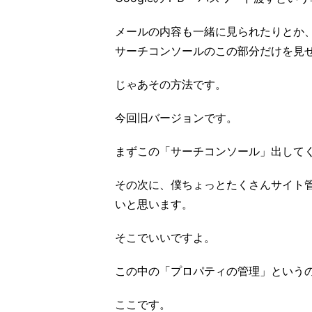
メールの内容も一緒に見られたりとか
サーチコンソールのこの部分だけを見
じゃあその方法です。
今回旧バージョンです。
まずこの「サーチコンソール」出して
その次に、僕ちょっとたくさんサイト
いと思います。
そこでいいですよ。
この中の「プロパティの管理」という
ここです。