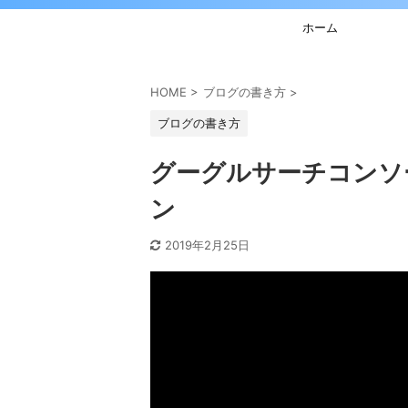
ホーム
HOME
>
ブログの書き方
>
ブログの書き方
グーグルサーチコンソ
ン
2019年2月25日