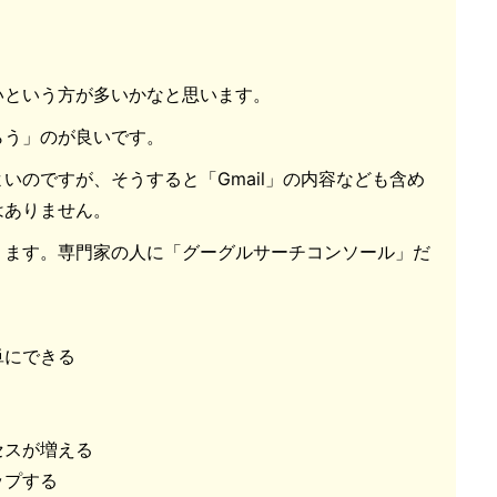
！
いという方が多いかなと思います。
らう」のが良いです。
いのですが、そうすると「Gmail」の内容なども含め
はありません。
ります。専門家の人に「グーグルサーチコンソール」だ
単にできる
セスが増える
ップする