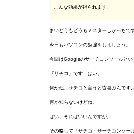
こんな効果が得られます。
まいどうもどうもミスターしかっちで
今日もパソコンの勉強をしましょう。
今回はGoogleのサーチコンソール
『サチコ』です、はい。
何かね、サチコと言うと皆喜ぶんです
何か知らないけどね。
はい、それはいいんですが。
その略して『サチコ・サーチコンソー