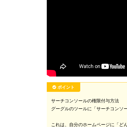
ポイント
サーチコンソールの権限付与方法
グーグルのツールに「サーチコンソ
これは、自分のホームページに「ど