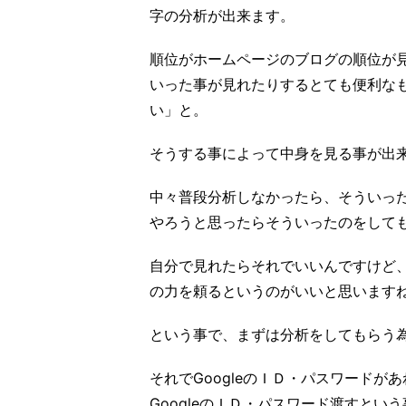
字の分析が出来ます。
順位がホームページのブログの順位が
いった事が見れたりするとても便利な
い」と。
そうする事によって中身を見る事が出
中々普段分析しなかったら、そういっ
やろうと思ったらそういったのをして
自分で見れたらそれでいいんですけど
の力を頼るというのがいいと思います
という事で、まずは分析をしてもらう
それでGoogleのＩＤ・パスワード
GoogleのＩＤ・パスワード渡すとい