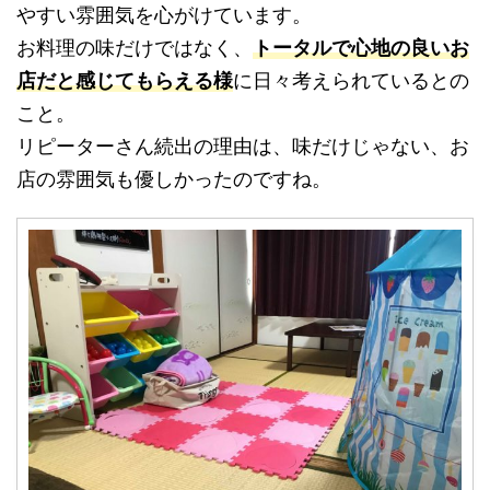
やすい雰囲気を心がけています。
お料理の味だけではなく、
トータルで心地の良いお
店だと感じてもらえる様
に日々考えられているとの
こと。
リピーターさん続出の理由は、味だけじゃない、お
店の雰囲気も優しかったのですね。