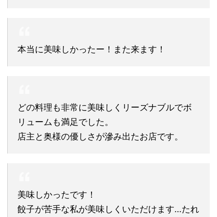
本当に美味しかったー！また来ます！
どの料理も非常に美味しくリーズナブルでボ
リュームも満足でした。
店主と奥様の優しさが滲み出たお店です。
美味しかったです！
餃子が苦手な私が美味しくいただけます…たれ