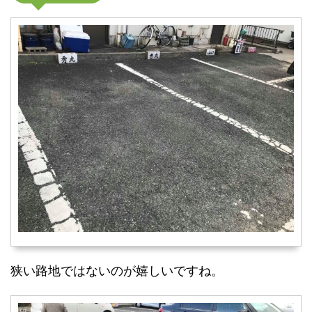
狭い路地ではないのが嬉しいですね。