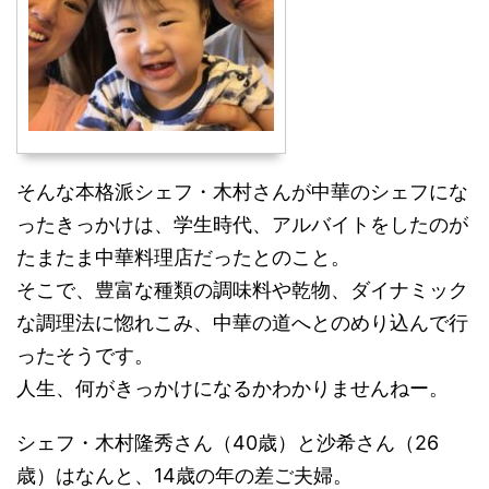
そんな本格派シェフ・木村さんが中華のシェフにな
ったきっかけは、学生時代、アルバイトをしたのが
たまたま中華料理店だったとのこと。
そこで、豊富な種類の調味料や乾物、ダイナミック
な調理法に惚れこみ、中華の道へとのめり込んで行
ったそうです。
人生、何がきっかけになるかわかりませんねー。
シェフ・木村隆秀さん（40歳）と沙希さん（26
歳）はなんと、14歳の年の差ご夫婦。