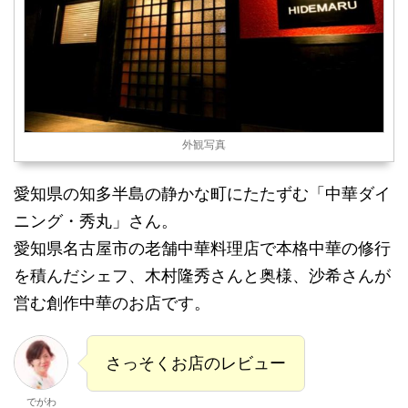
外観写真
愛知県の知多半島の静かな町にたたずむ「中華ダイ
ニング・秀丸」さん。
愛知県名古屋市の老舗中華料理店で本格中華の修行
を積んだシェフ、木村隆秀さんと奥様、沙希さんが
営む創作中華のお店です。
さっそくお店のレビュー
でがわ