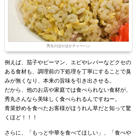
秀丸のほかほかチャーハン
例えば、茄子やピーマン、エビやレバーなどクセの
ある食材も、調理前の下処理を丁寧にすることで臭
みが無くなり、本来の旨味を引き出させる。
だから、他のお店や家庭では食べられない食材が、
秀丸さんなら美味しく食べられるんですねー。
青菜炒めを食べたお客様がほうれん草だと知って驚
くほど！！！
さらに、「もっと中華を食べてほしい」、「食べや