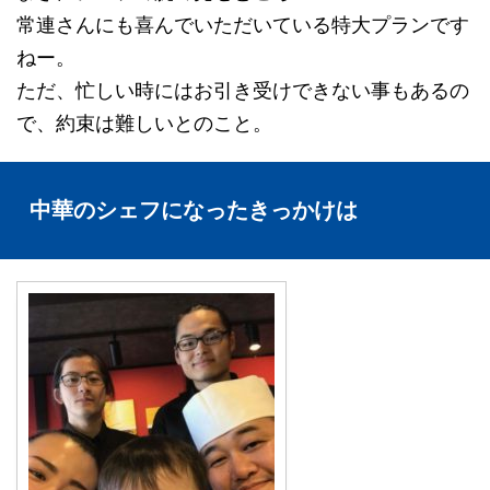
常連さんにも喜んでいただいている特大プランです
ねー。
ただ、忙しい時にはお引き受けできない事もあるの
で、約束は難しいとのこと。
中華のシェフになったきっかけは