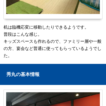
机は臨機応変に移動したりできるようです。
普段はこんな感じ。
キッズスペースも作れるので、ファミリー層や一般
の方、宴会など普通に使ってもらっているようでし
た。
秀丸の基本情報