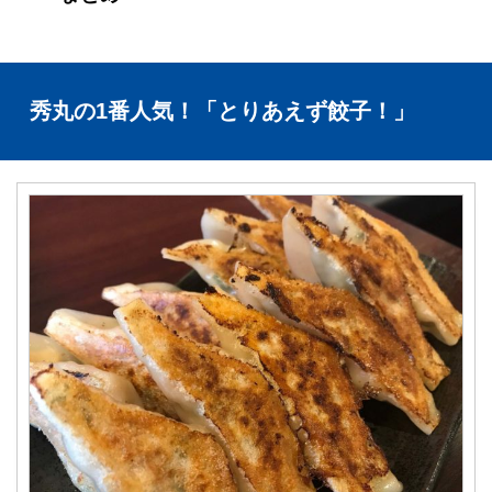
秀丸の1番人気！「とりあえず餃子！」