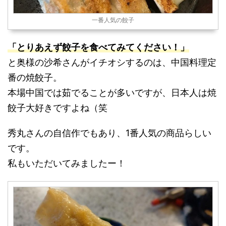
一番人気の餃子
「とりあえず餃子を食べてみてください！」
と奥様の沙希さんがイチオシするのは、中国料理定
番の焼餃子。
本場中国では茹でることが多いですが、日本人は焼
餃子大好きですよね（笑
秀丸さんの自信作でもあり、1番人気の商品らしい
です。
私もいただいてみましたー！