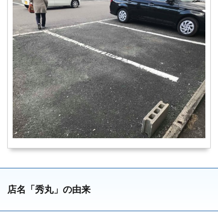
店名「秀丸」の由来