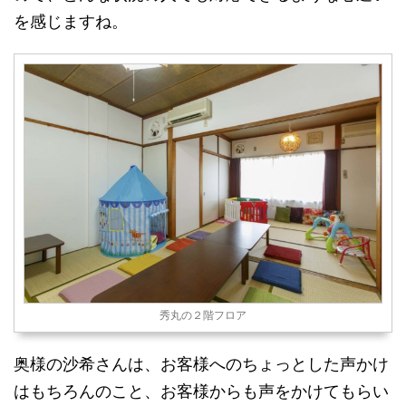
を感じますね。
秀丸の２階フロア
奥様の沙希さんは、お客様へのちょっとした声かけ
はもちろんのこと、お客様からも声をかけてもらい