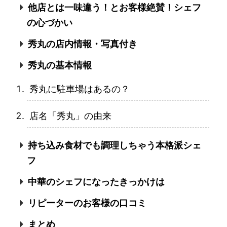
他店とは一味違う！とお客様絶賛！シェフ
の心づかい
秀丸の店内情報・写真付き
秀丸の基本情報
秀丸に駐車場はあるの？
店名「秀丸」の由来
持ち込み食材でも調理しちゃう本格派シェ
フ
中華のシェフになったきっかけは
リピーターのお客様の口コミ
まとめ