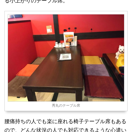
る小上がりのテーブル席。
秀丸のテーブル席
腰痛持ちの人でも楽に座れる椅子テーブル席もある
ので、どんな状況の人でも対応できるような心遣い