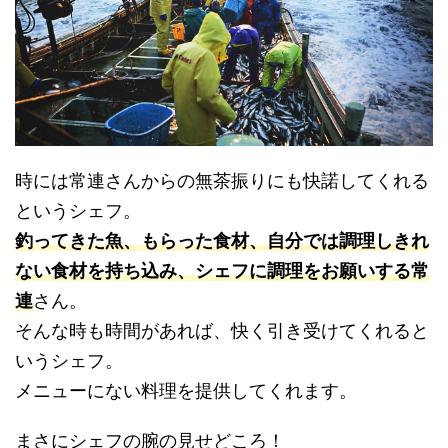
時には常連さんからの無茶振りにも快諾してくれる
というシェフ。
釣ってきた魚、もらった食材、自分では調理しきれ
ない食材を持ち込み、シェフに調理をお願いする常
連
さん。
そんな時も時間があれば、快く引き受けてくれると
いうシェフ。
メニューにない料理を提供してくれます。
まさにシェフの腕の見せどころ！