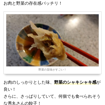
お肉と野菜の存在感バッチリ！
野菜の旨味がすごい！
お肉のしっかりとした味、
野菜のシャキシャキ感
が
良い！
さらに、さっぱりしていて、何個でも食べられそう
な秀丸さんの餃子！