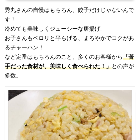
秀丸さんの自慢はもちろん、餃子だけじゃないんで
す！
冷めても美味しくジューシーな唐揚げ。
お子さんもペロリと平らげる、まろやかでコクがあ
るチャーハン！
など定番はもちろんのこと、多くのお客様から
「苦
手だった食材が、美味しく食べられた！」
との声が
多数。