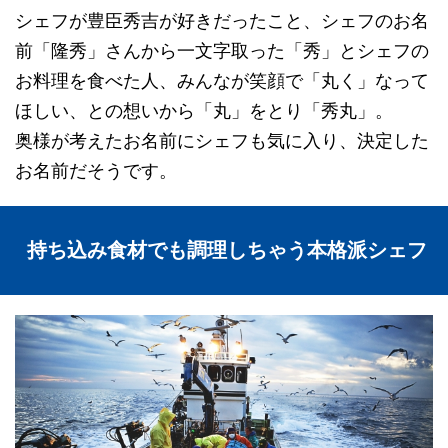
シェフが豊臣秀吉が好きだったこと、シェフのお名
前「隆秀」さんから一文字取った「秀」とシェフの
お料理を食べた人、みんなが笑顔で「丸く」なって
ほしい、との想いから「丸」をとり「秀丸」。
奥様が考えたお名前にシェフも気に入り、決定した
お名前だそうです。
持ち込み食材でも調理しちゃう本格派シェフ