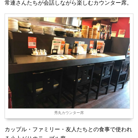
常連さんたちが会話しながら楽しむカウンター席。
秀丸カウンター席
カップル・ファミリー・友人たちとの食事で使われ