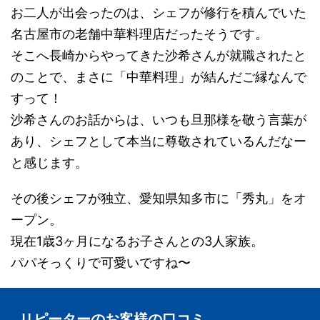
お二人が出会ったのは、シェフが修行を積んでいた
名古屋市の老舗中華料理店だったそうです。
そこへ長崎からやってきた沙希さんが就職されたと
のことで、まさに「中華料理」が結んだご縁なんで
すって！
沙希さんのお話からは、いつも旦那様を敬う言葉が
あり、シェフとして本当に尊敬されているんだなー
と感じます。
その後シェフが独立、愛知県知多市に「秀丸」をオ
ープン。
現在1歳3ヶ月になるお子さんとの3人家族。
パパそっくりで可愛いですね〜
リピーターのお客様の口コミ