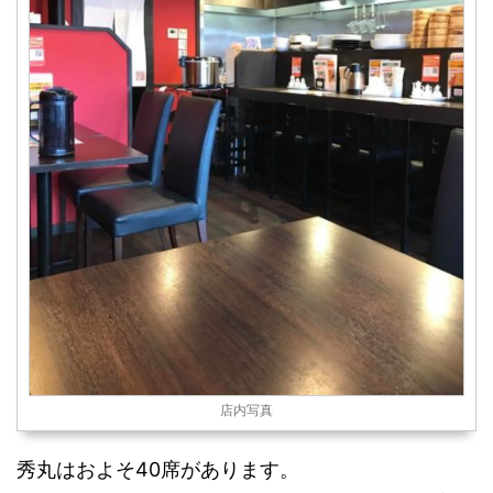
店内写真
秀丸はおよそ40席があります。