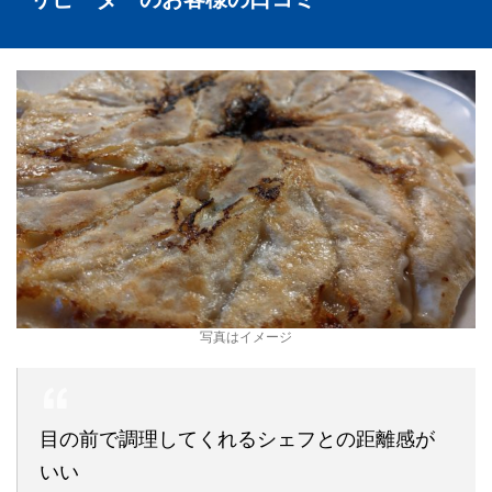
写真はイメージ
目の前で調理してくれるシェフとの距離感が
いい